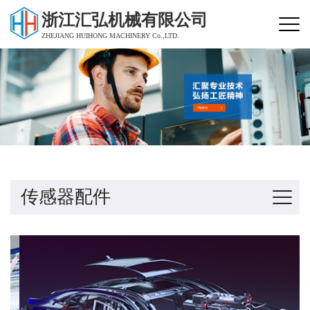
浙江汇弘机械有限公司
ZHEJIANG HUIHONG MACHINERY Co.,LTD.
传感器配件