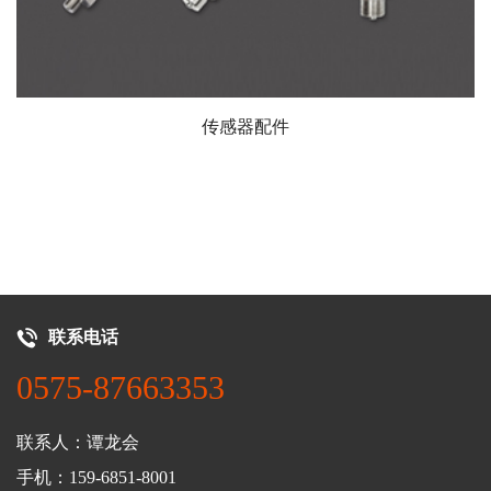
传感器配件
联系电话
0575-87663353
联系人：谭龙会
手机：159-6851-8001