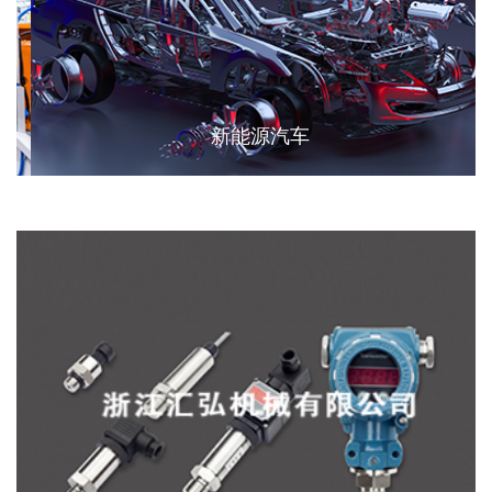
新能源汽车