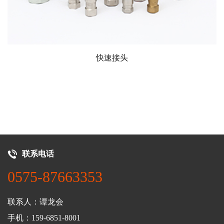
快速接头
联系电话
0575-87663353
联系人：谭龙会
手机：159-6851-8001