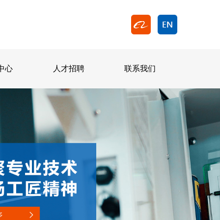
中心
人才招聘
联系我们