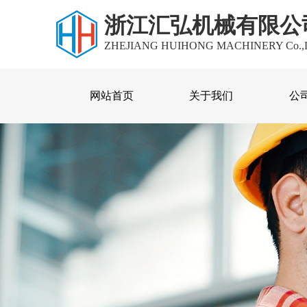
浙江汇弘机械有限公
ZHEJIANG HUIHONG MACHINERY Co.,
网站首页
关于我们
公