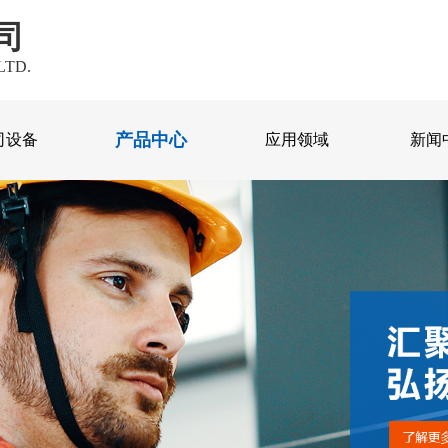
司
LTD.
产品中心
司设备
应用领域
新闻