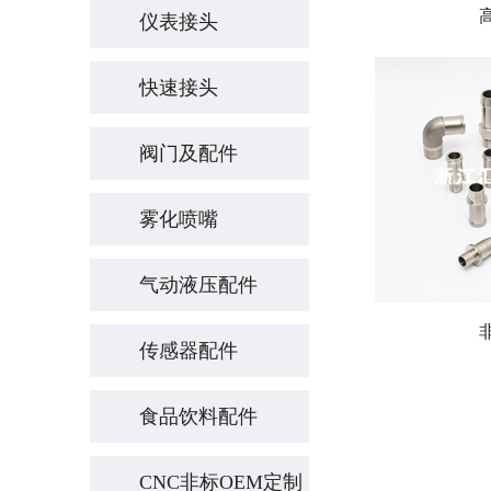
仪表接头
快速接头
阀门及配件
雾化喷嘴
气动液压配件
传感器配件
食品饮料配件
CNC非标OEM定制