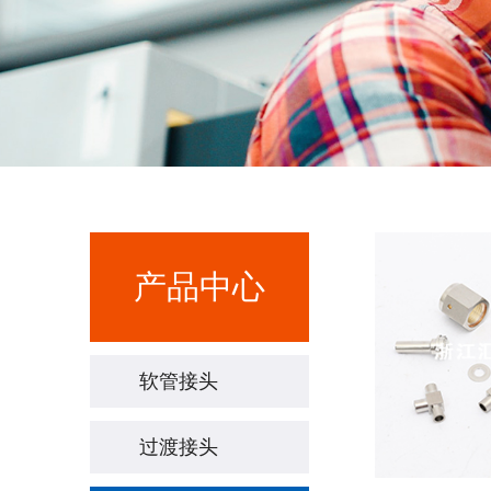
产品中心
软管接头
过渡接头