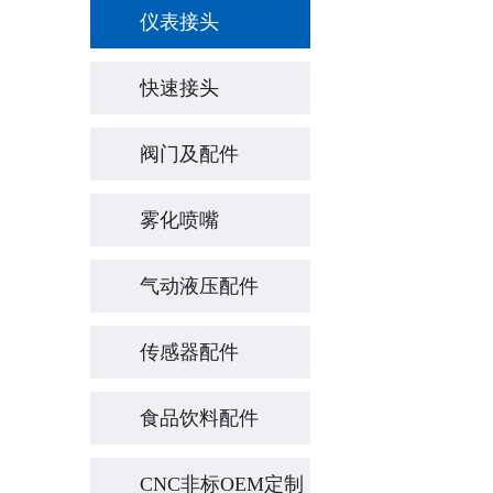
仪表接头
快速接头
阀门及配件
雾化喷嘴
气动液压配件
传感器配件
食品饮料配件
CNC非标OEM定制