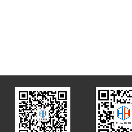
石油化工
清洁能源