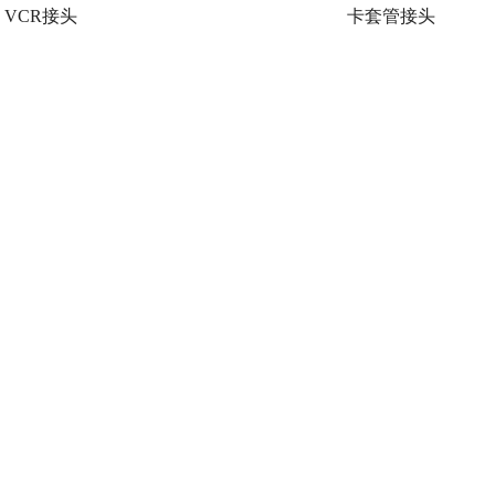
VCR接头
卡套管接头