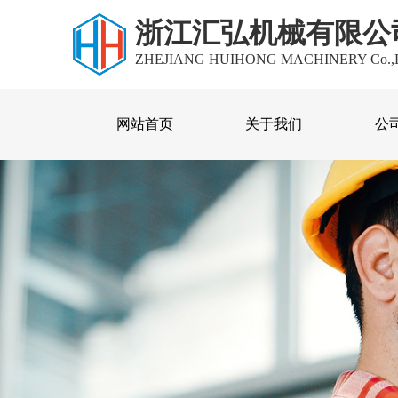
浙江汇弘机械有限公
ZHEJIANG HUIHONG MACHINERY Co.,
网站首页
关于我们
公