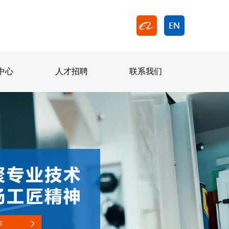
中心
人才招聘
联系我们