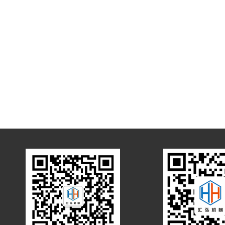
石油化工
清洁能源