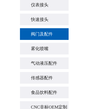
仪表接头
快速接头
阀门及配件
雾化喷嘴
气动液压配件
传感器配件
食品饮料配件
CNC非标OEM定制