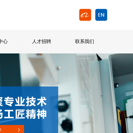
中心
人才招聘
联系我们