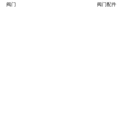
阀门
阀门配件