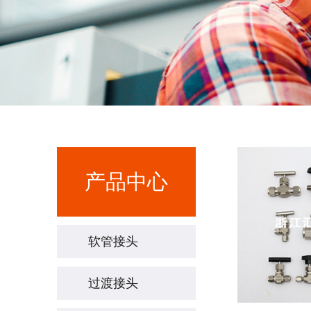
产品中心
软管接头
过渡接头