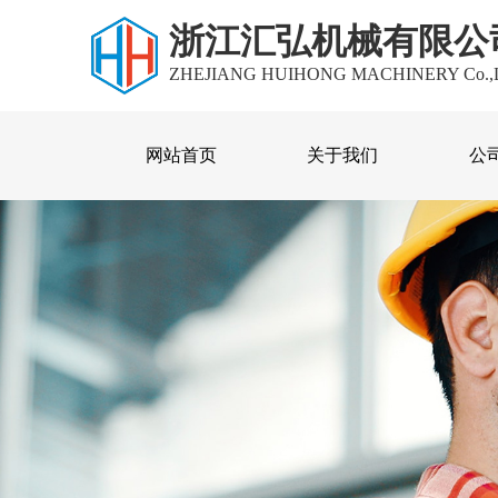
浙江汇弘机械有限公
ZHEJIANG HUIHONG MACHINERY Co.,
网站首页
关于我们
公