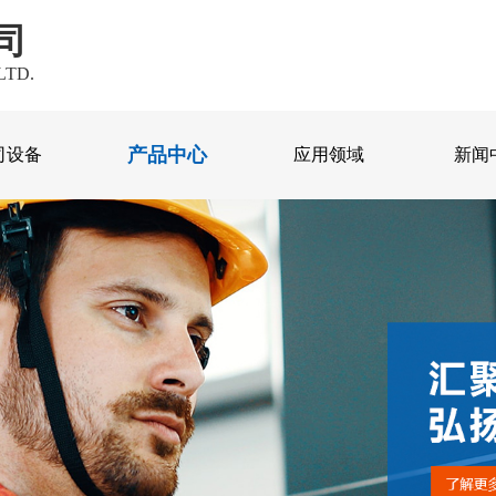
司
LTD.
产品中心
司设备
应用领域
新闻