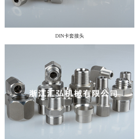
DIN卡套接头