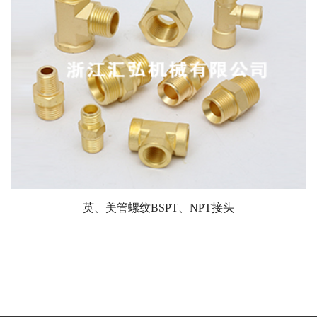
英、美管螺纹BSPT、NPT接头