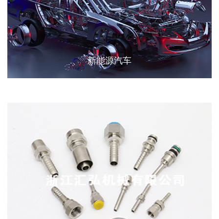
新能源汽车