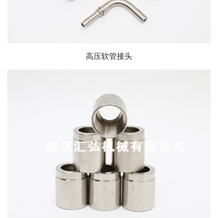
高压软管接头