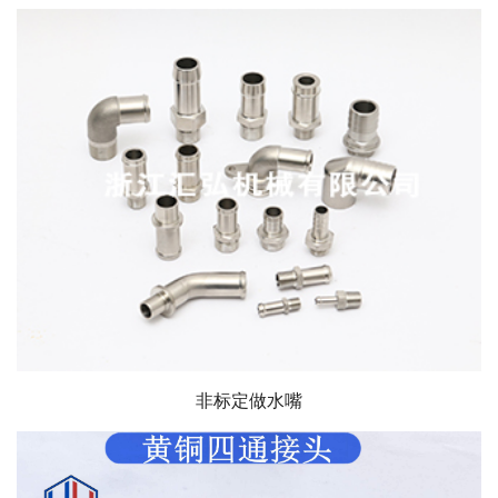
非标定做水嘴