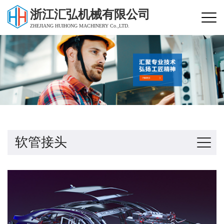
浙江汇弘机械有限公司
ZHEJIANG HUIHONG MACHINERY Co.,LTD.
软管接头