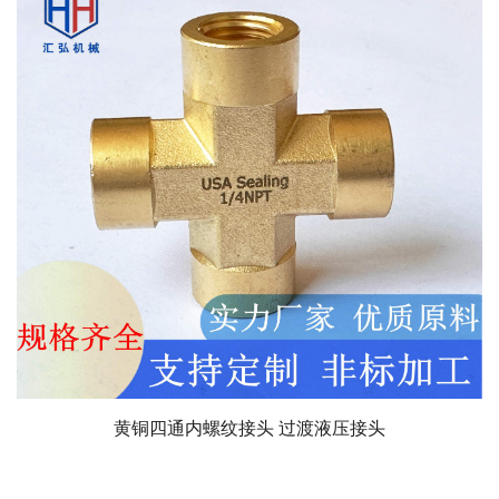
黄铜四通内螺纹接头 过渡液压接头