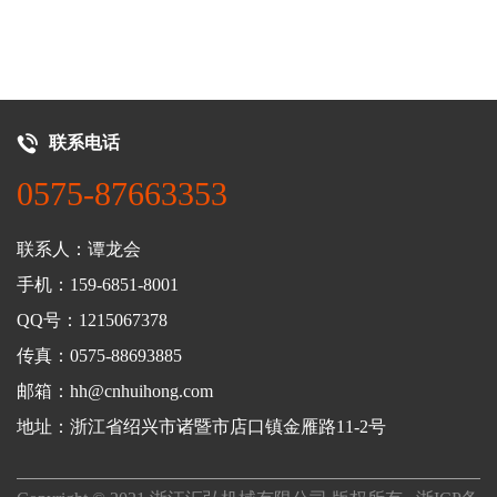
联系电话
0575-87663353
联系人：谭龙会
手机：159-6851-8001
QQ号：1215067378
传真：0575-88693885
邮箱：hh@cnhuihong.com
地址：浙江省绍兴市诸暨市店口镇金雁路11-2号