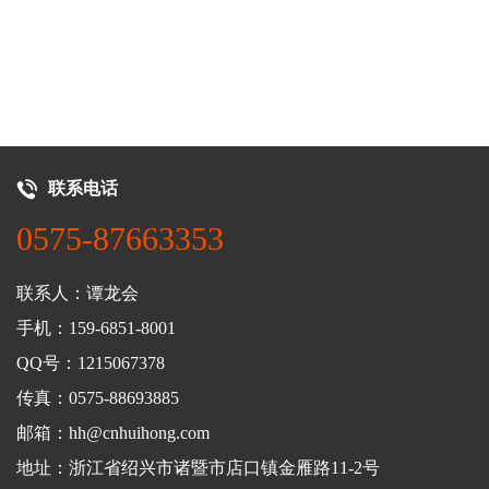
联系电话
0575-87663353
联系人：谭龙会
手机：159-6851-8001
QQ号：1215067378
传真：0575-88693885
邮箱：hh@cnhuihong.com
地址：浙江省绍兴市诸暨市店口镇金雁路11-2号