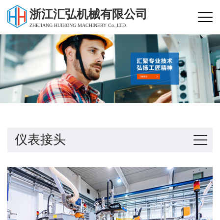
浙江汇弘机械有限公司
ZHEJIANG HUIHONG MACHINERY Co.,LTD.
仪表接头