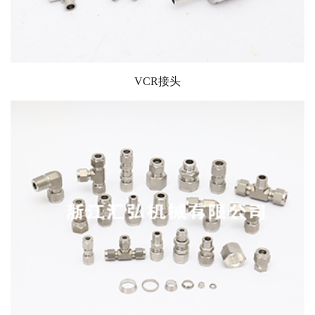
VCR接头