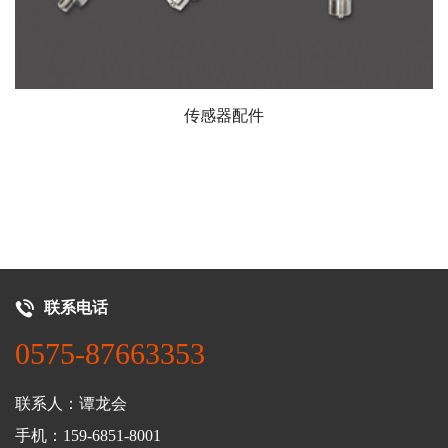
传感器配件
联系电话
0575-87663353
联系人：谭龙会
手机：159-6851-8001