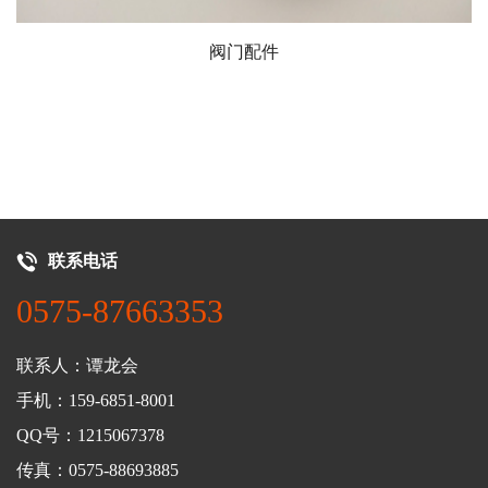
阀门配件
联系电话
0575-87663353
联系人：谭龙会
手机：159-6851-8001
QQ号：1215067378
传真：0575-88693885