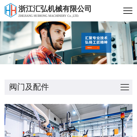
浙江汇弘机械有限公司
ZHEJIANG HUIHONG MACHINERY Co.,LTD.
阀门及配件