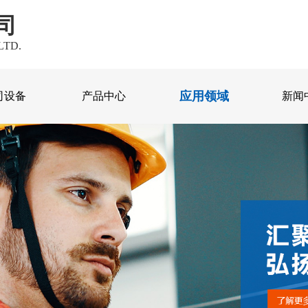
司
LTD.
应用领域
司设备
产品中心
新闻