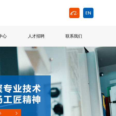
中心
人才招聘
联系我们