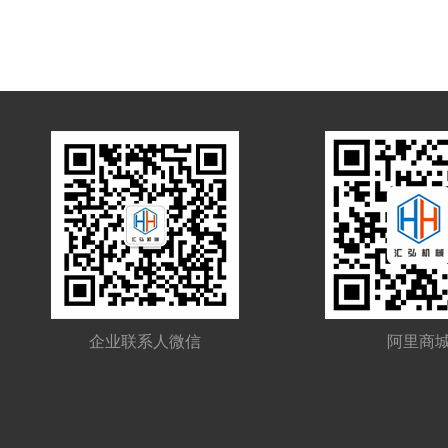
企业联系人微信
阿里商