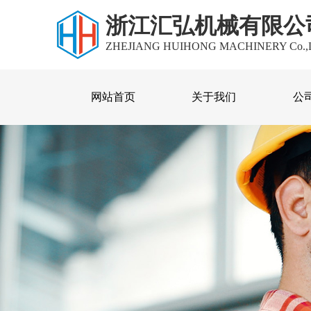
浙江汇弘机械有限公
ZHEJIANG HUIHONG MACHINERY Co.,
网站首页
关于我们
公