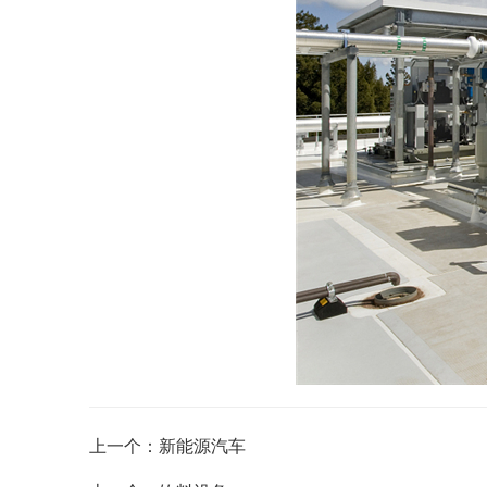
上一个：新能源汽车