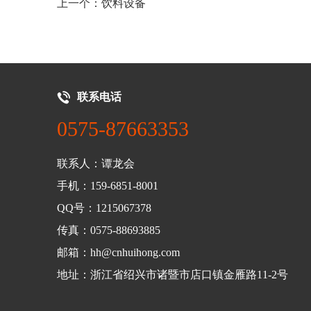
上一个：饮料设备
联系电话
0575-87663353
联系人：谭龙会
手机：159-6851-8001
QQ号：1215067378
传真：0575-88693885
邮箱：hh@cnhuihong.com
地址：浙江省绍兴市诸暨市店口镇金雁路11-2号