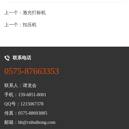
上一个：激光打标机
上一个：扣压机
联系电话
0575-87663353
联系人：谭龙会
手机：159-6851-8001
QQ号：1215067378
传真：0575-88693885
邮箱：hh@cnhuihong.com