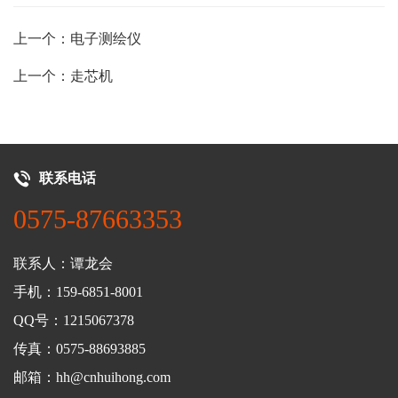
上一个：电子测绘仪
上一个：走芯机
联系电话
0575-87663353
联系人：谭龙会
手机：159-6851-8001
QQ号：1215067378
传真：0575-88693885
邮箱：hh@cnhuihong.com