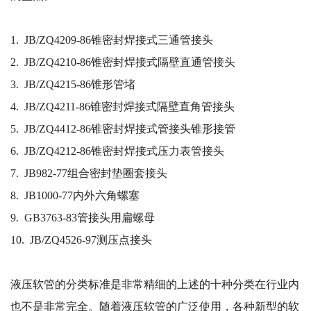
1. JB/ZQ4209-86锥密封焊接式三通管接头
2. JB/ZQ4210-86锥密封焊接式隔壁直通管接头
3. JB/ZQ4215-86锥形管堵
4. JB/ZQ4211-86锥密封焊接式隔壁直角管接头
5. JB/ZQ4412-86锥密封焊接式管接头锥形接管
6. JB/ZQ4212-86锥密封焊接式压力表管接头
7. JB982-77组合密封垫圈套接头
8. JB1000-77内外六角螺塞
9. GB3763-83管接头用扁螺母
10. JB/ZQ4526-97测压点接头
液压软管的分类标准是非常精细的上述的十种分类在行业内
也不是非常完全。随着液压软管的广泛使用，各种新型的软