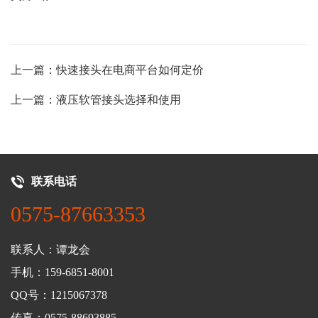
上一篇：快速接头在电商平台如何定价
上一篇：液压软管接头选择和使用
联系电话
0575-87663353
联系人：谭龙会
手机：159-6851-8001
QQ号：1215067378
传真：0575-88693885