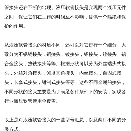
管接头还在不断的出现。液压软管接头是实现两个液压元件
之间，保证它们在工作的时候互不影响，提供一个隔绝和保
护的作用。
从液压软管接头的材质不同，还可以对它进行一个细分，大
致分为不锈钢接头，铜接头，镀接头，铝接头，镍接头，铝
合金接头，熟铁接头等等。根据形状可以分为外丝端头式接
头，外丝对角接头，90度直角接头，内丝接头，自固式接
头，卡套式接头，钳制式接头等等，这些不同金属的接头，
不同形状的接头主要是为了满足各种条件下的安装，实现各
行业液压软管使用全覆盖。
以上是对液压软管接头的一些型号汇总，以及两种不同的分
类方式。