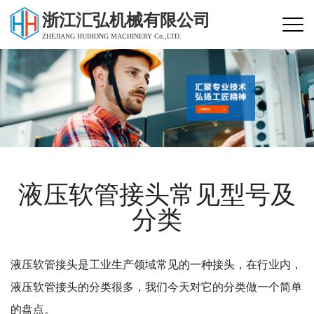
浙江汇弘机械有限公司
ZHEJIANG HUIHONG MACHINERY Co.,LTD.
液压软管接头常见型号及
分类
液压软管接头是工业生产领域常见的一种接头，在行业内，
液压软管接头的分类很多，我们今天对它的分类做一个简单
的盘点。