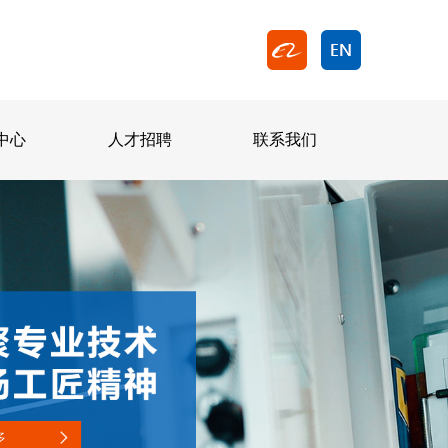
中心
人才招聘
联系我们