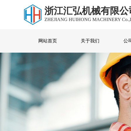
浙江汇弘机械有限公
ZHEJIANG HUIHONG MACHINERY Co.,
网站首页
关于我们
公