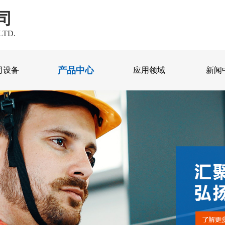
司
LTD.
产品中心
司设备
应用领域
新闻