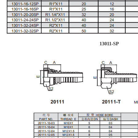
13011-SP