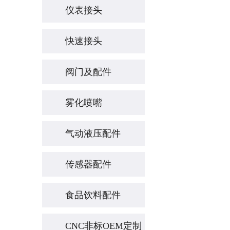
仪表接头
快速接头
阀门及配件
雾化喷嘴
气动液压配件
传感器配件
食品饮料配件
CNC非标OEM定制