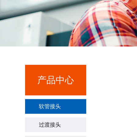
产品中心
软管接头
过渡接头