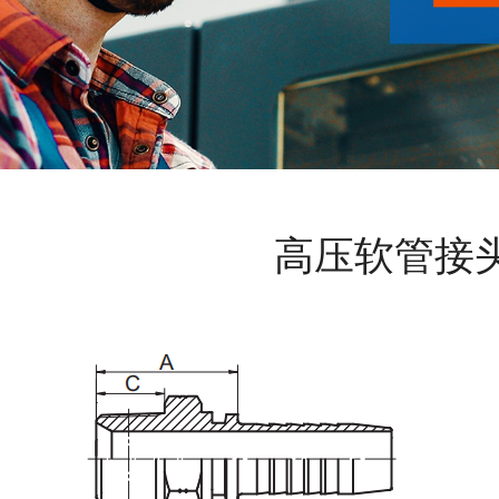
高压软管接