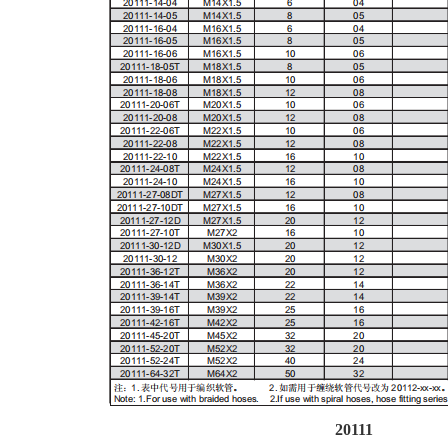
20111