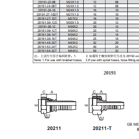
20191