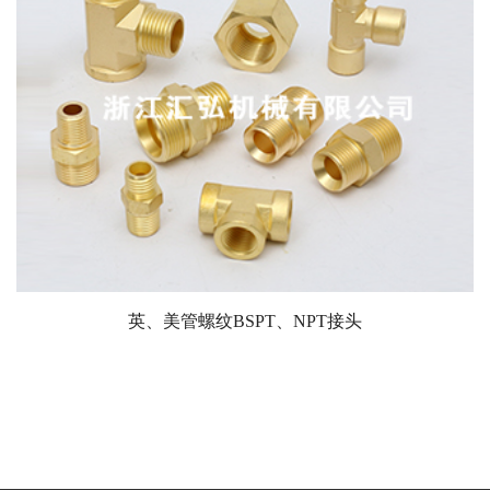
英、美管螺纹BSPT、NPT接头