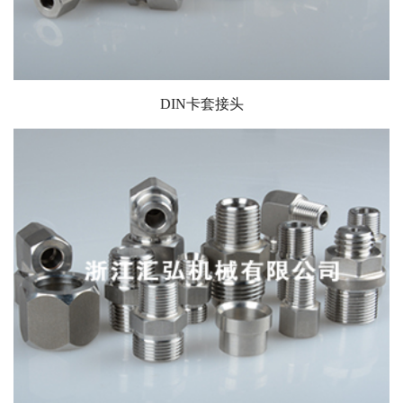
DIN卡套接头