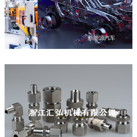
新能源汽车