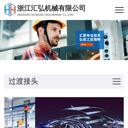
浙江汇弘机械有限公司
ZHEJIANG HUIHONG MACHINERY Co.,LTD.
过渡接头