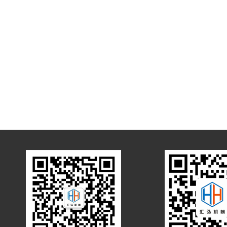
石油化工
清洁能源