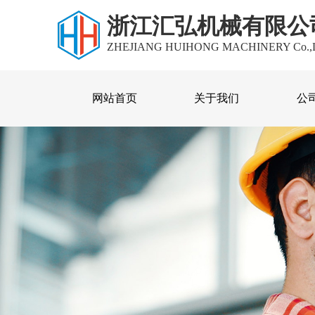
浙江汇弘机械有限公
ZHEJIANG HUIHONG MACHINERY Co.,
网站首页
关于我们
公