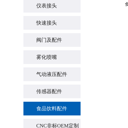
仪表接头
快速接头
阀门及配件
雾化喷嘴
气动液压配件
传感器配件
食品饮料配件
CNC非标OEM定制