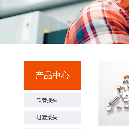
产品中心
软管接头
过渡接头