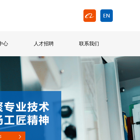
中心
人才招聘
联系我们