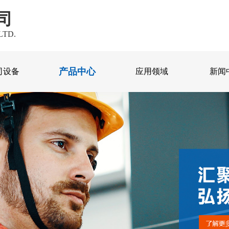
司
LTD.
产品中心
司设备
应用领域
新闻